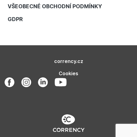
VŠEOBECNÉ OBCHODNÍ PODMÍNKY
GDPR
corrency.cz
Cookies