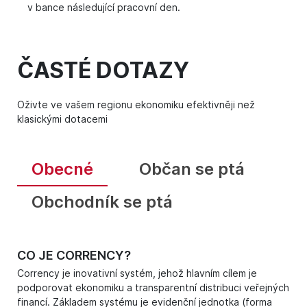
v bance následující pracovní den.
ČASTÉ DOTAZY
Oživte ve vašem regionu ekonomiku efektivněji než
klasickými dotacemi
Obecné
Občan se ptá
Obchodník se ptá
CO JE CORRENCY?
Corrency je inovativní systém, jehož hlavním cílem je
podporovat ekonomiku a transparentní distribuci veřejných
financí. Základem systému je evidenční jednotka (forma