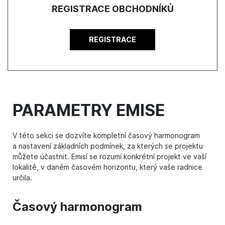
REGISTRACE OBCHODNÍKŮ
REGISTRACE
PARAMETRY EMISE
V této sekci se dozvíte kompletní časový harmonogram
a nastavení základních podmínek, za kterých se projektu
můžete účastnit. Emisí se rozumí konkrétní projekt ve vaší
lokalitě, v daném časovém horizontu, který vaše radnice
určila.
Časový harmonogram