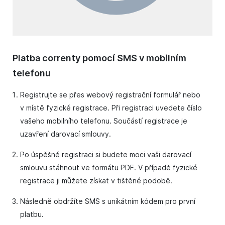
Platba correnty pomocí SMS v mobilním
telefonu
Registrujte se přes webový registrační formulář nebo
v místě fyzické registrace. Při registraci uvedete číslo
vašeho mobilního telefonu. Součástí registrace je
uzavření darovací smlouvy.
Po úspěšné registraci si budete moci vaši darovací
smlouvu stáhnout ve formátu PDF. V případě fyzické
registrace ji můžete získat v tištěné podobě.
Následně obdržíte SMS s unikátním kódem pro první
platbu.