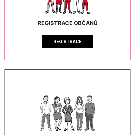
REGISTRACE OBČANŮ
REGISTRACE